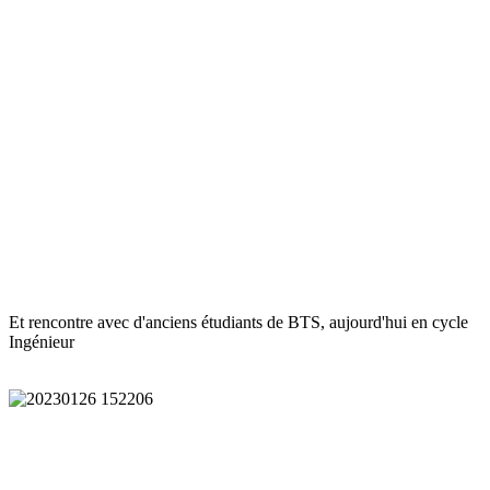
Et rencontre avec d'anciens étudiants de BTS, aujourd'hui en cycle
Ingénieur