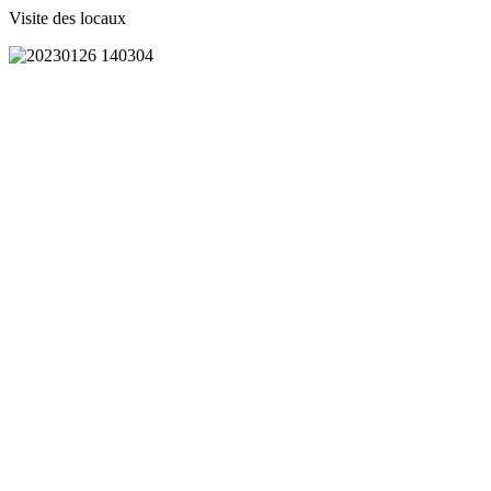
Visite des locaux