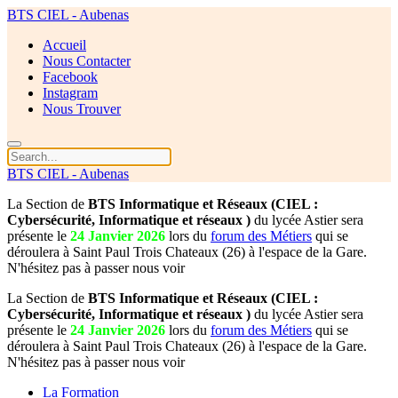
BTS CIEL - Aubenas
Accueil
Nous Contacter
Facebook
Instagram
Nous Trouver
BTS CIEL - Aubenas
La Section de
BTS Informatique et Réseaux (CIEL :
Cybersécurité, Informatique et réseaux )
du lycée Astier sera
présente le
24 Janvier 2026
lors du
forum des Métiers
qui se
déroulera à Saint Paul Trois Chateaux (26) à l'espace de la Gare.
N'hésitez pas à passer nous voir
La Section de
BTS Informatique et Réseaux (CIEL :
Cybersécurité, Informatique et réseaux )
du lycée Astier sera
présente le
24 Janvier 2026
lors du
forum des Métiers
qui se
déroulera à Saint Paul Trois Chateaux (26) à l'espace de la Gare.
N'hésitez pas à passer nous voir
La Formation