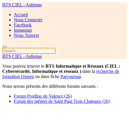
BTS CIEL - Aubenas
Accueil
Nous Contacter
Facebook
Instagram
Nous Trouver
BTS CIEL - Aubenas
Vous pouvez trouver le
BTS Informatique et Réseaux (CIEL :
Cybersécurité, Informatique et réseaux )
dans la
recherche de
formation Onisep
ou dans fiche
Parcoursup
.
Nous serons présents des différents forums suivants :
Forum PostBac de Valence (26)
Forum des métiers de Saint Paul Trois Chateaux (26)