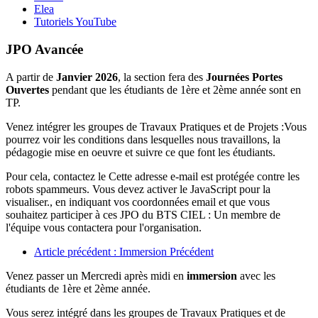
Elea
Tutoriels YouTube
JPO Avancée
A partir de
Janvier 2026
, la section fera des
Journées Portes
Ouvertes
pendant que les étudiants de 1ère et 2ème année sont en
TP.
Venez intégrer les groupes de Travaux Pratiques et de Projets :Vous
pourrez voir les conditions dans lesquelles nous travaillons, la
pédagogie mise en oeuvre et suivre ce que font les étudiants.
Pour cela, contactez le
Cette adresse e-mail est protégée contre les
robots spammeurs. Vous devez activer le JavaScript pour la
visualiser.
, en indiquant vos coordonnées email et que vous
souhaitez participer à ces JPO du BTS CIEL : Un membre de
l'équipe vous contactera pour l'organisation.
Article précédent : Immersion
Précédent
Venez passer un Mercredi après midi en
immersion
avec les
étudiants de 1ère et 2ème année.
Vous serez intégré dans les groupes de Travaux Pratiques et de