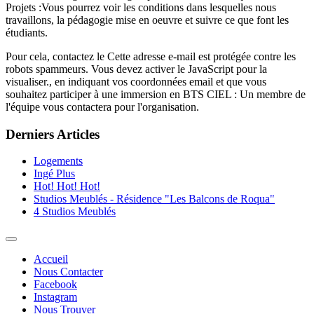
Projets :Vous pourrez voir les conditions dans lesquelles nous
travaillons, la pédagogie mise en oeuvre et suivre ce que font les
étudiants.
Pour cela, contactez le
Cette adresse e-mail est protégée contre les
robots spammeurs. Vous devez activer le JavaScript pour la
visualiser.
, en indiquant vos coordonnées email et que vous
souhaitez participer à une immersion en BTS CIEL : Un membre de
l'équipe vous contactera pour l'organisation.
Derniers Articles
Logements
Ingé Plus
Hot! Hot! Hot!
Studios Meublés - Résidence "Les Balcons de Roqua"
4 Studios Meublés
Accueil
Nous Contacter
Facebook
Instagram
Nous Trouver